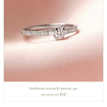
Delikatan verenički prsten, 340
110,000.00
RSD