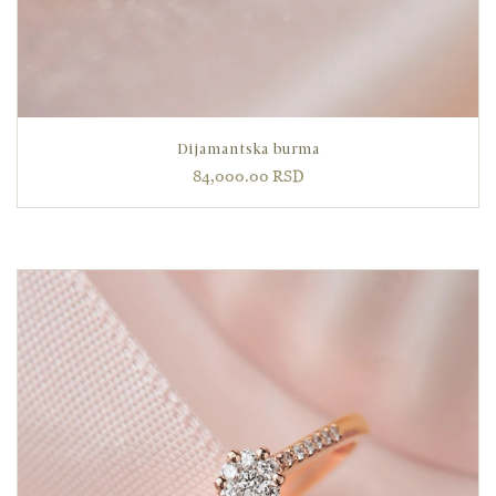
Dijamantska burma
84,000.00
RSD