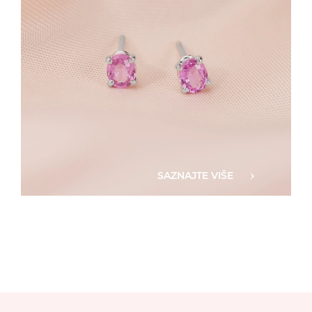
SAZNAJTE VIŠE