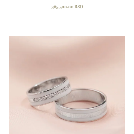
365,500.00
RSD