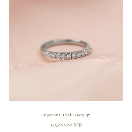
Dijamanti i belo zlato, 57
143,000.00
RSD