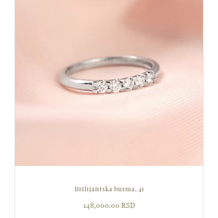
Brilijantska burma, 41
148,000.00
RSD