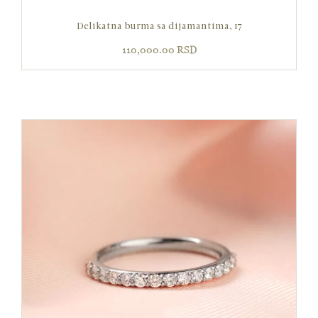
Delikatna burma sa dijamantima, 17
110,000.00
RSD