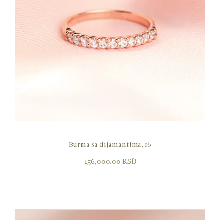
Burma sa dijamantima, 16
156,000.00
RSD