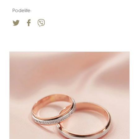
Podelite: