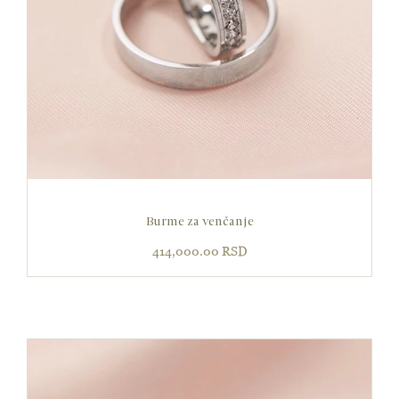
Burme za venčanje
414,000.00
RSD