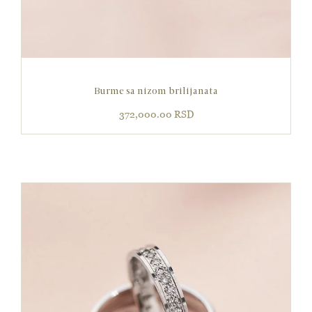
Burme sa nizom brilijanata
372,000.00
RSD