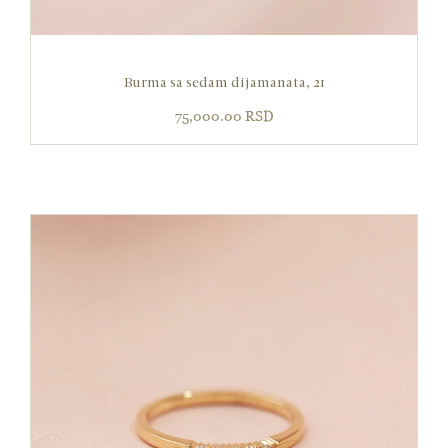
Burma sa sedam dijamanata, 21
75,000.00
RSD