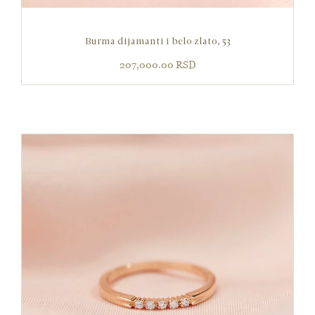
Burma dijamanti i belo zlato, 53
207,000.00
RSD