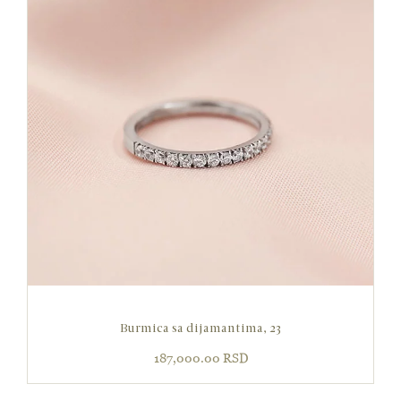
Burmica sa dijamantima, 23
187,000.00
RSD