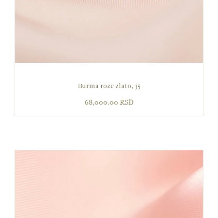
Burma roze zlato, 35
68,000.00
RSD