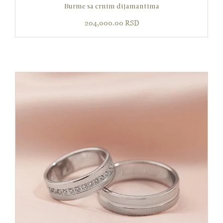
Burme sa crnim dijamantima
204,000.00
RSD