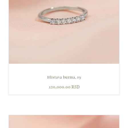
Blistava burma, 19
120,000.00
RSD