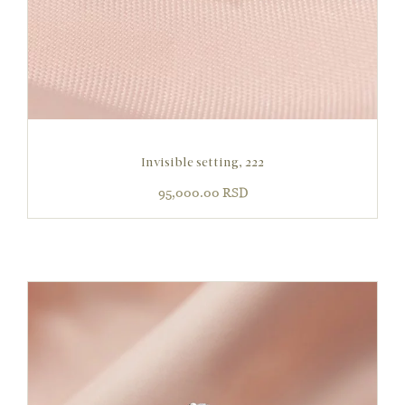
Invisible setting, 222
95,000.00
RSD