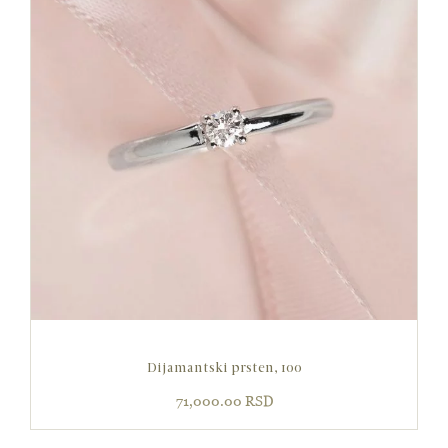
Dijamantski prsten, 100
71,000.00
RSD