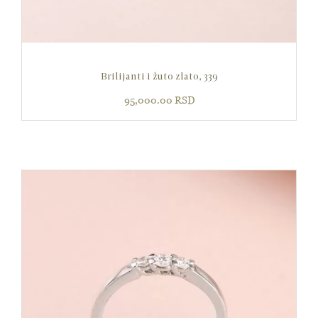
Brilijanti i žuto zlato, 339
95,000.00
RSD