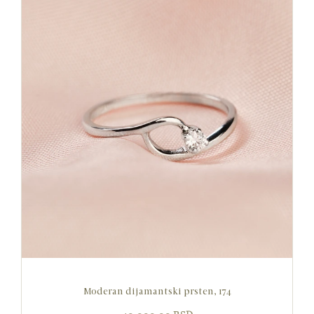
Moderan dijamantski prsten, 174