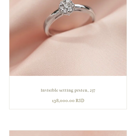
Invisible setting prsten, 237
138,000.00
RSD