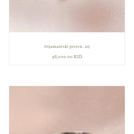
Dijamantski prsten, 215
98,000.00
RSD