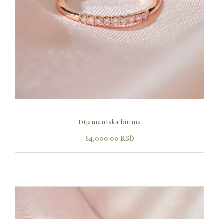
Dijamantska burma
84,000.00
RSD