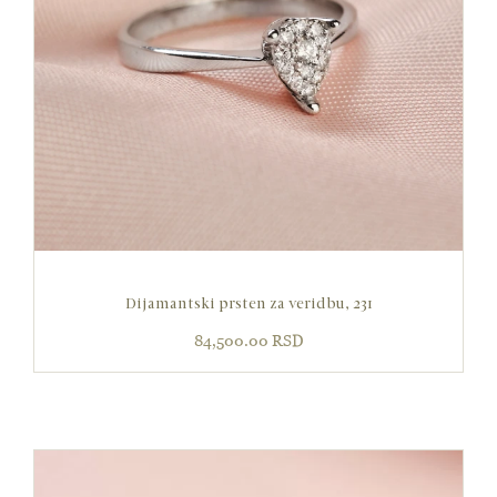
Dijamantski prsten za veridbu, 231
84,500.00
RSD