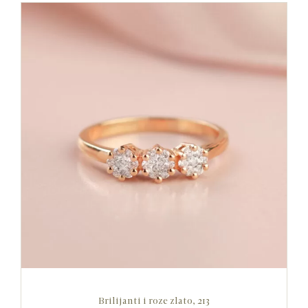
Brilijanti i roze zlato, 213