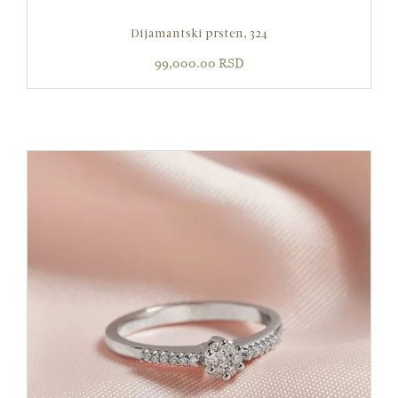
Dijamantski prsten, 324
99,000.00
RSD