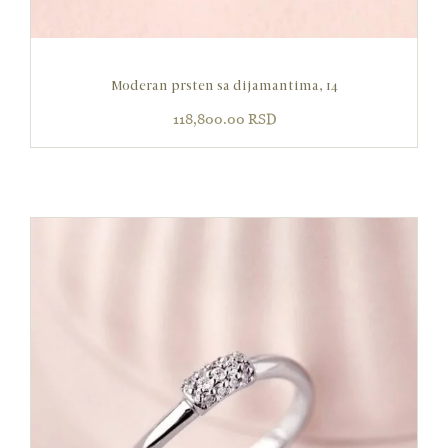
Moderan prsten sa dijamantima, 14
118,800.00
RSD