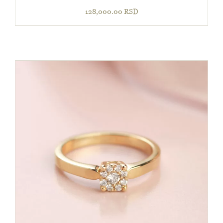
128,000.00
RSD