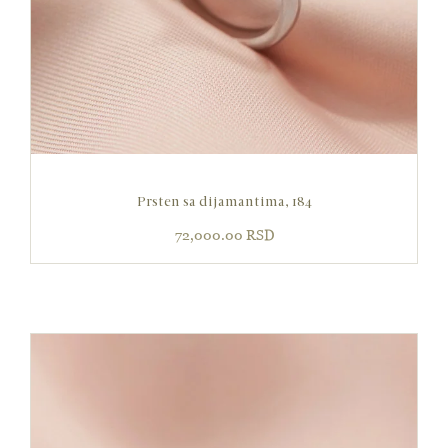
Prsten sa dijamantima, 184
72,000.00
RSD