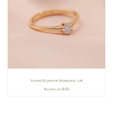
Verenički prsten dijamanti, 228
82,000.00
RSD