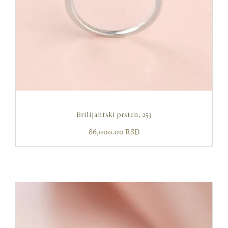
Brilijantski prsten, 253
86,000.00
RSD