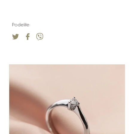
Podelite: