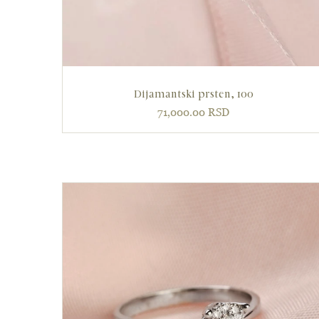
Dijamantski prsten, 100
71,000.00
RSD