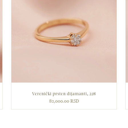
Verenički prsten dijamanti, 228
82,000.00
RSD