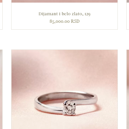
Dijamant i belo zlato, 129
85,000.00
RSD