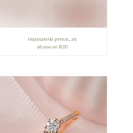
Dijamantski prsten, 215
98,000.00
RSD