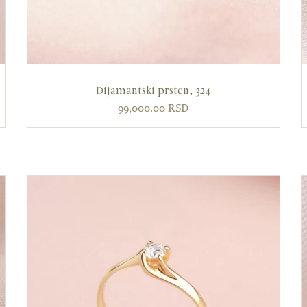
Dijamantski prsten, 324
99,000.00
RSD