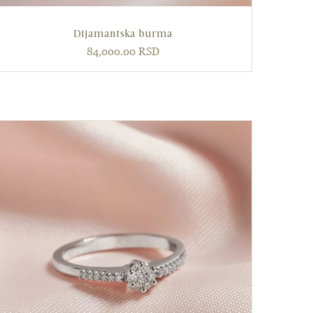
Dijamantska burma
84,000.00
RSD