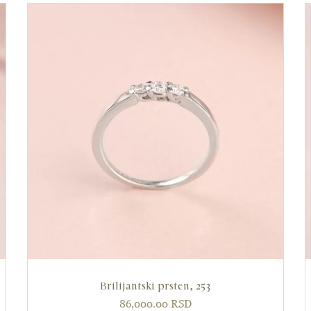
Brilijantski prsten, 253
86,000.00
RSD