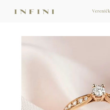
Vereničk