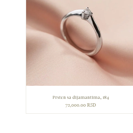
Prsten sa dijamantima, 184
72,000.00
RSD