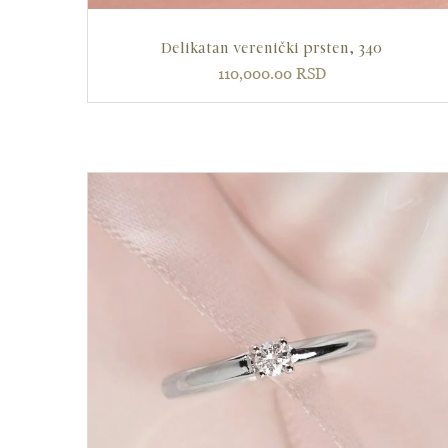
Delikatan verenički prsten, 340
110,000.00
RSD