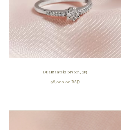
Dijamantski prsten, 215
98,000.00
RSD