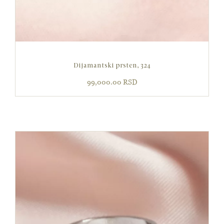
Dijamantski prsten, 324
99,000.00
RSD