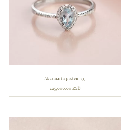
Akvamarin prsten, 733
125,000.00
RSD