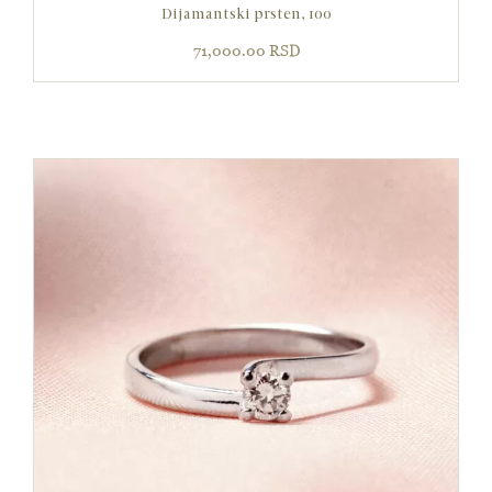
Dijamantski prsten, 100
71,000.00
RSD