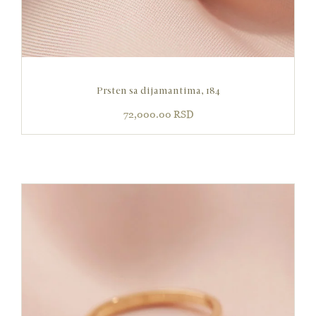
Prsten sa dijamantima, 184
72,000.00
RSD