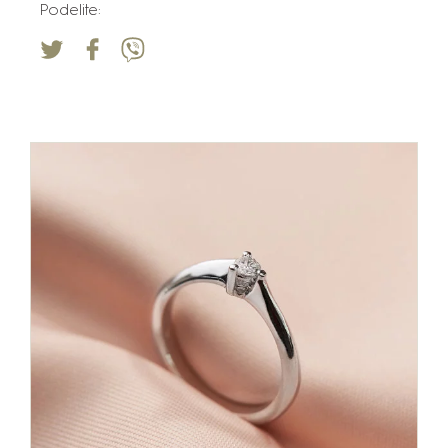
Podelite: