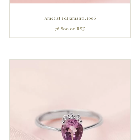
Ametist i dijamanti, 1006
76,800.00
RSD