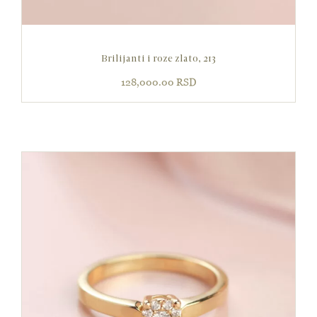
Brilijanti i roze zlato, 213
128,000.00
RSD