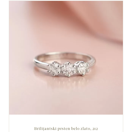
Brilijantski prsten belo zlato, 212