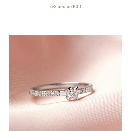
128,000.00
RSD