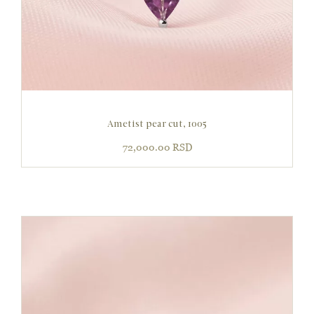
Ametist pear cut, 1005
72,000.00
RSD