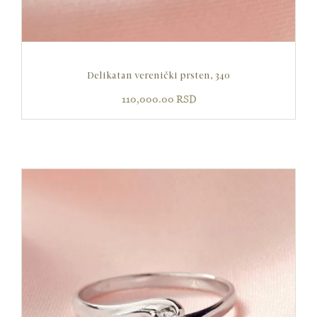
Delikatan verenički prsten, 340
110,000.00
RSD