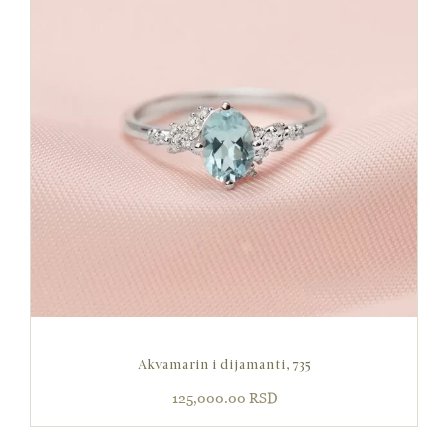
Akvamarin i dijamanti, 735
125,000.00
RSD