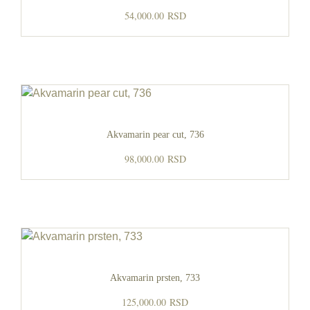
54,000.00
RSD
Akvamarin pear cut, 736
98,000.00
RSD
Akvamarin prsten, 733
125,000.00
RSD