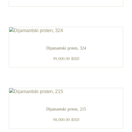
Dijamantski prsten, 324
99,000.00
RSD
Dijamantski prsten, 215
98,000.00
RSD