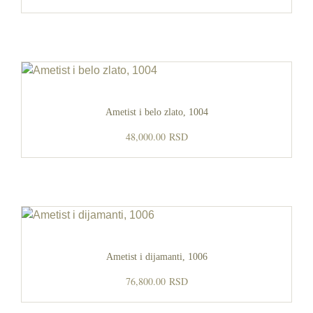
Ametist i belo zlato, 1004
48,000.00
RSD
Ametist i dijamanti, 1006
76,800.00
RSD