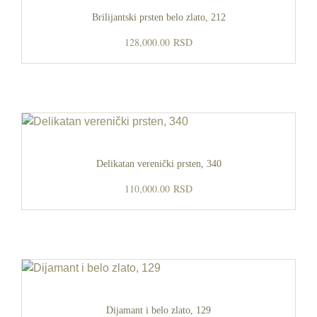
Brilijantski prsten belo zlato, 212
128,000.00
RSD
Delikatan verenički prsten, 340
110,000.00
RSD
Dijamant i belo zlato, 129