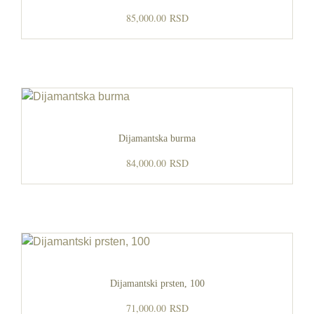
85,000.00
RSD
Dijamantska burma
84,000.00
RSD
Dijamantski prsten, 100
71,000.00
RSD