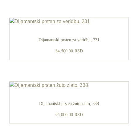
Dijamantski prsten za veridbu, 231
84,500.00
RSD
Dijamantski prsten žuto zlato, 338
95,000.00
RSD