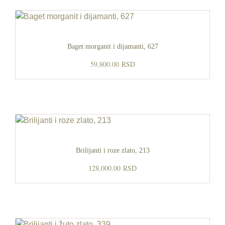
Baget morganit i dijamanti, 627
59,800.00
RSD
Brilijanti i roze zlato, 213
128,000.00
RSD