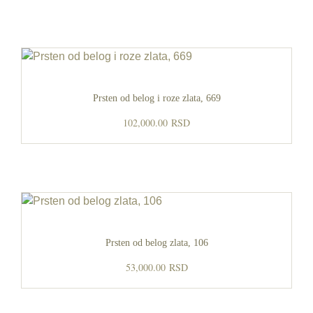
Prsten od belog i roze zlata, 669
102,000.00
RSD
Prsten od belog zlata, 106
53,000.00
RSD