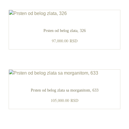
Prsten od belog zlata, 326
97,000.00
RSD
Prsten od belog zlata sa morganitom, 633
105,000.00
RSD