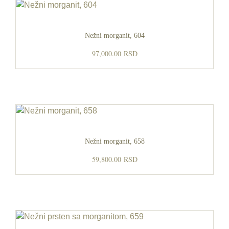
Nežni morganit, 604
97,000.00
RSD
Nežni morganit, 658
59,800.00
RSD