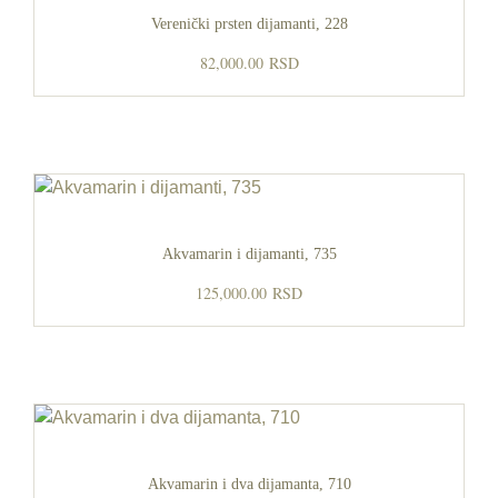
Verenički prsten dijamanti, 228
82,000.00
RSD
Akvamarin i dijamanti, 735
125,000.00
RSD
Akvamarin i dva dijamanta, 710