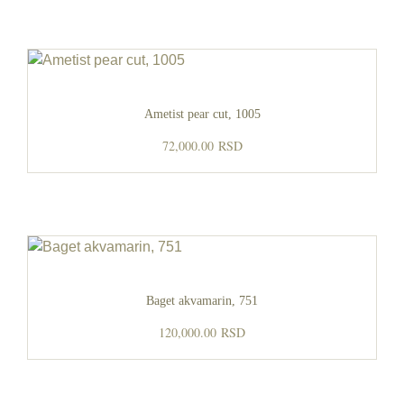
Ametist pear cut, 1005
72,000.00
RSD
Baget akvamarin, 751
120,000.00
RSD