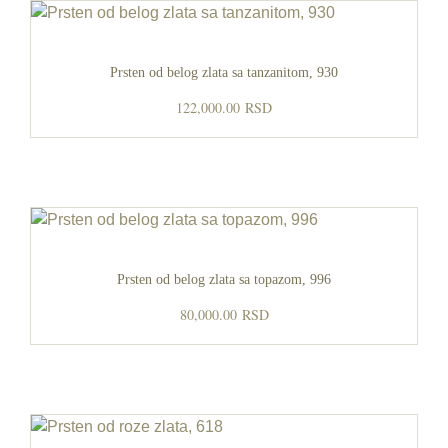
Prsten od belog zlata sa tanzanitom, 930
122,000.00
RSD
Prsten od belog zlata sa topazom, 996
80,000.00
RSD