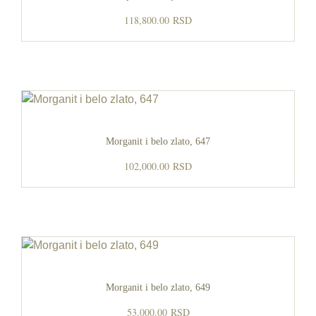
118,800.00
RSD
Morganit i belo zlato, 647
102,000.00
RSD
Morganit i belo zlato, 649
53,000.00
RSD