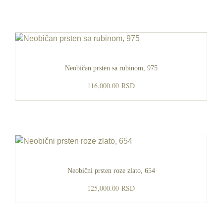
Neobičan prsten sa rubinom, 975
116,000.00
RSD
Neobični prsten roze zlato, 654
125,000.00
RSD