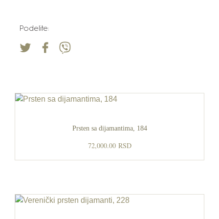
Podelite:
Prsten sa dijamantima, 184
72,000.00
RSD