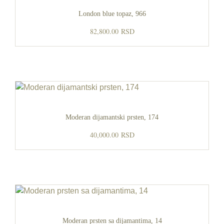
London blue topaz, 966
82,800.00
RSD
Moderan dijamantski prsten, 174
40,000.00
RSD
Moderan prsten sa dijamantima, 14