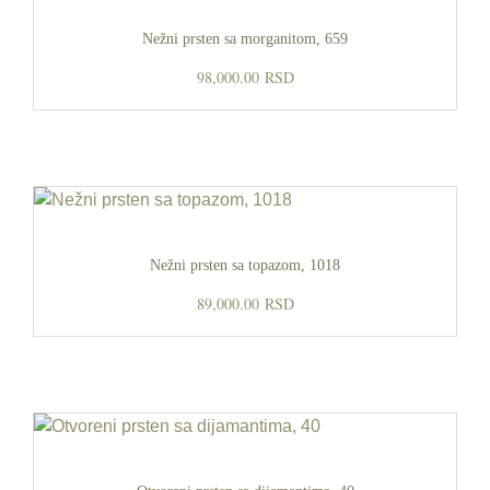
Nežni prsten sa morganitom, 659
98,000.00
RSD
Nežni prsten sa topazom, 1018
89,000.00
RSD