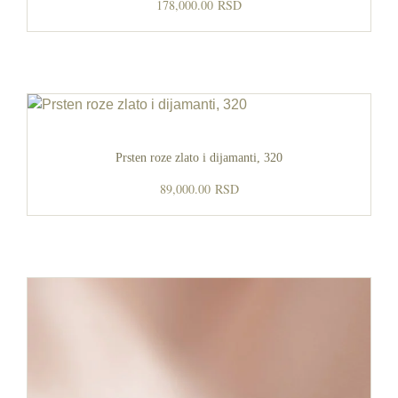
178,000.00
RSD
Prsten roze zlato i dijamanti, 320
89,000.00
RSD