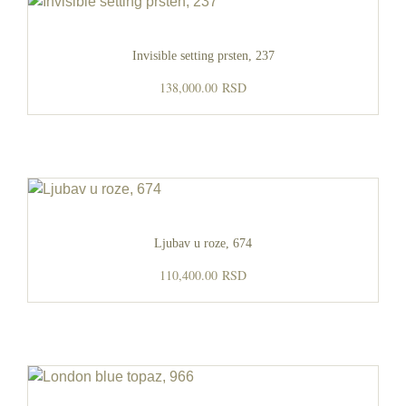
Invisible setting prsten, 237
138,000.00
RSD
Ljubav u roze, 674
110,400.00
RSD