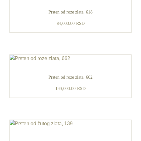
Prsten od roze zlata, 618
84,000.00
RSD
Prsten od roze zlata, 662
133,000.00
RSD